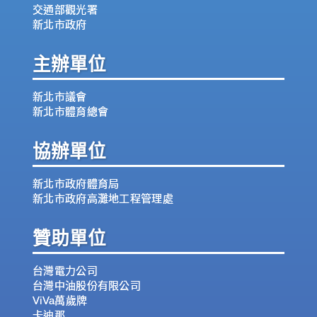
交通部觀光署
新北市政府
主辦單位
新北市議會
新北市體育總會
協辦單位
新北市政府體育局
新北市政府高灘地工程管理處
贊助單位
台灣電力公司
台灣中油股份有限公司
ViVa萬歲牌
卡迪那